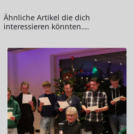
Ähnliche Artikel die dich
interessieren könnten….