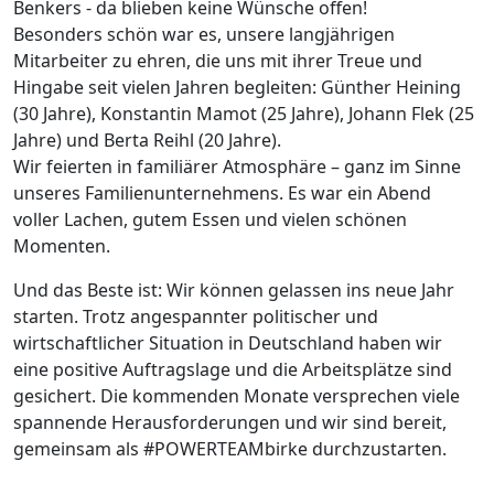
Benkers - da blieben keine Wünsche offen!
Besonders schön war es, unsere langjährigen
Mitarbeiter zu ehren, die uns mit ihrer Treue und
Hingabe seit vielen Jahren begleiten: Günther Heining
(30 Jahre), Konstantin Mamot (25 Jahre), Johann Flek (25
Jahre) und Berta Reihl (20 Jahre).
Wir feierten in familiärer Atmosphäre – ganz im Sinne
unseres Familienunternehmens. Es war ein Abend
voller Lachen, gutem Essen und vielen schönen
Momenten.
Und das Beste ist: Wir können gelassen ins neue Jahr
starten. Trotz angespannter politischer und
wirtschaftlicher Situation in Deutschland haben wir
eine positive Auftragslage und die Arbeitsplätze sind
gesichert. Die kommenden Monate versprechen viele
spannende Herausforderungen und wir sind bereit,
gemeinsam als #POWERTEAMbirke durchzustarten.