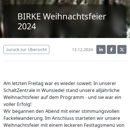
BIRKE Weihnachtsfeier
2024
zurück zur Übersicht
13.12.2024
Am letzten Freitag war es wieder soweit: In unserer
SchaltZentrale in Wunsiedel stand unsere alljährliche
Weihnachtsfeier auf dem Programm - und sie war ein
voller Erfolg!
Wir begannen den Abend mit einer stimmungsvollen
Fackelwanderung. Im Anschluss starteten wir unsere
Weihnachtsfeier mit einem leckeren Festtagsmenü von