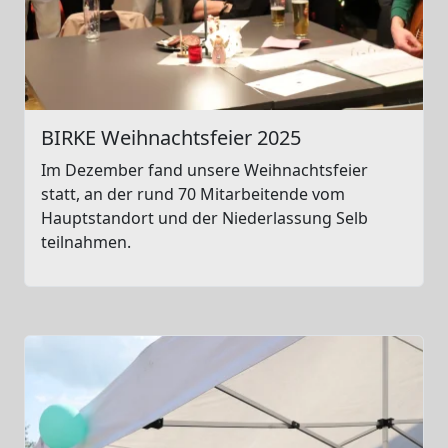
BIRKE Weihnachtsfeier 2025
Im Dezember fand unsere Weihnachtsfeier
statt, an der rund 70 Mitarbeitende vom
Hauptstandort und der Niederlassung Selb
teilnahmen.