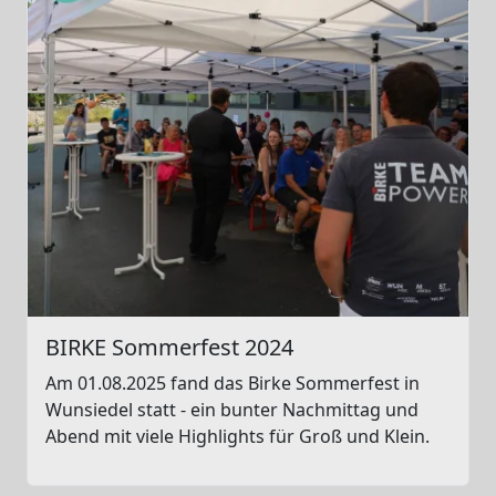
BIRKE Sommerfest 2024
Am 01.08.2025 fand das Birke Sommerfest in
Wunsiedel statt - ein bunter Nachmittag und
Abend mit viele Highlights für Groß und Klein.