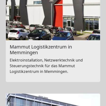
Mammut Logistikzentrum in
Memmingen
Elektroinstallation, Netzwerktechnik und
Steuerungstechnik für das Mammut
Logistikzentrum in Memmingen.