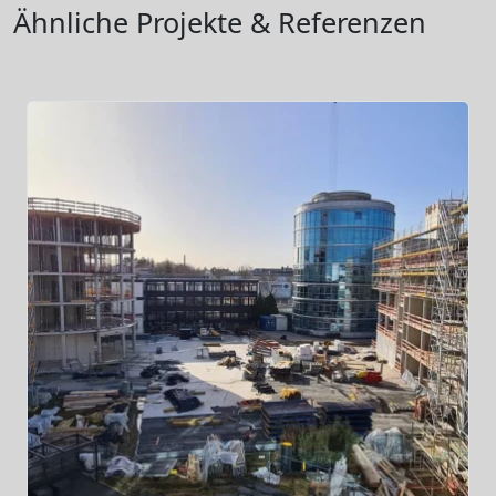
Ähnliche Projekte & Referenzen