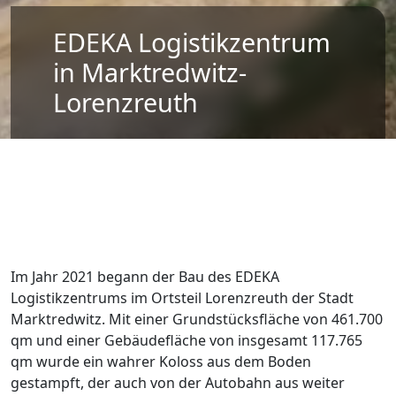
EDEKA Logistikzentrum
in Marktredwitz-
Lorenzreuth
Im Jahr 2021 begann der Bau des EDEKA
Logistikzentrums im Ortsteil Lorenzreuth der Stadt
Marktredwitz. Mit einer Grundstücksfläche von 461.700
qm und einer Gebäudefläche von insgesamt 117.765
qm wurde ein wahrer Koloss aus dem Boden
gestampft, der auch von der Autobahn aus weiter