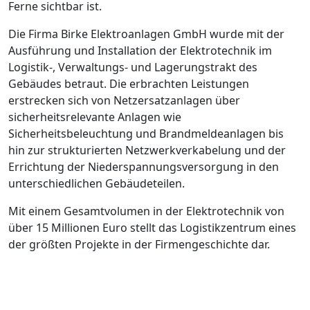
Ferne sichtbar ist.
Die Firma Birke Elektroanlagen GmbH wurde mit der
Ausführung und Installation der Elektrotechnik im
Logistik-, Verwaltungs- und Lagerungstrakt des
Gebäudes betraut. Die erbrachten Leistungen
erstrecken sich von Netzersatzanlagen über
sicherheitsrelevante Anlagen wie
Sicherheitsbeleuchtung und Brandmeldeanlagen bis
hin zur strukturierten Netzwerkverkabelung und der
Errichtung der Niederspannungsversorgung in den
unterschiedlichen Gebäudeteilen.
Mit einem Gesamtvolumen in der Elektrotechnik von
über 15 Millionen Euro stellt das Logistikzentrum eines
der größten Projekte in der Firmengeschichte dar.