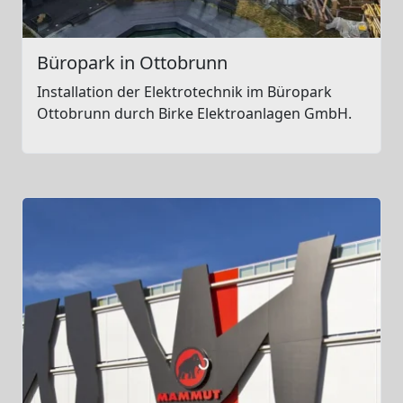
Büropark in Ottobrunn
Installation der Elektrotechnik im Büropark
Ottobrunn durch Birke Elektroanlagen GmbH.