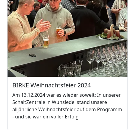
BIRKE Weihnachtsfeier 2024
Am 13.12.2024 war es wieder soweit: In unserer
SchaltZentrale in Wunsiedel stand unsere
alljährliche Weihnachtsfeier auf dem Programm
- und sie war ein voller Erfolg