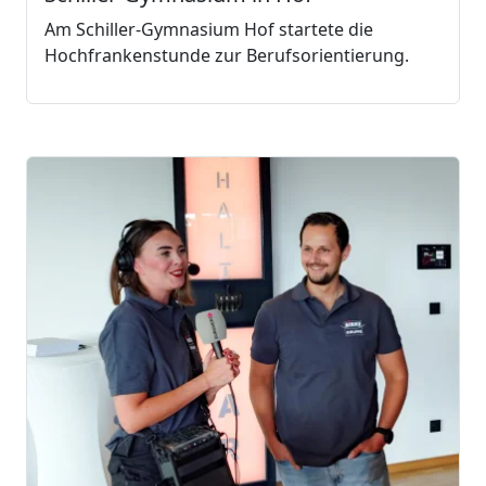
Am Schiller-Gymnasium Hof startete die
Hochfrankenstunde zur Berufsorientierung.