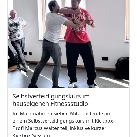
Selbstverteidigungskurs im
hauseigenen Fitnessstudio
Im März nahmen sieben Mitarbeitende an
einem Selbstverteidigungskurs mit Kickbox-
Profi Marcus Walter teil, inklusive kurzer
Kickbox-Session.