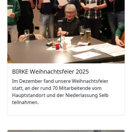
BIRKE Weihnachtsfeier 2025
Im Dezember fand unsere Weihnachtsfeier
statt, an der rund 70 Mitarbeitende vom
Hauptstandort und der Niederlassung Selb
teilnahmen.