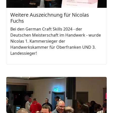
Weitere Auszeichnung für Nicolas
Fuchs
Bei den German Craft Skills 2024 - der
Deutschen Meisterschaft im Handwerk - wurde
Nicolas 1. Kammersieger der
Handwerkskammer für Oberfranken UND 3.
Landessieger!