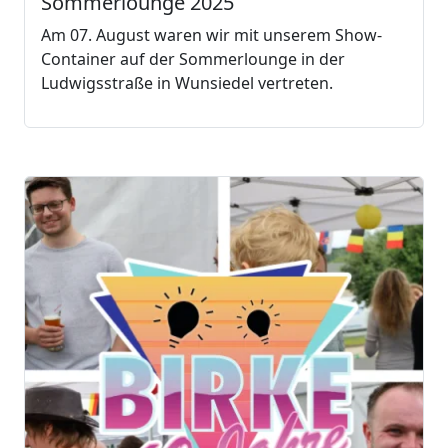
Sommerlounge 2025
Am 07. August waren wir mit unserem Show-
Container auf der Sommerlounge in der
Ludwigsstraße in Wunsiedel vertreten.