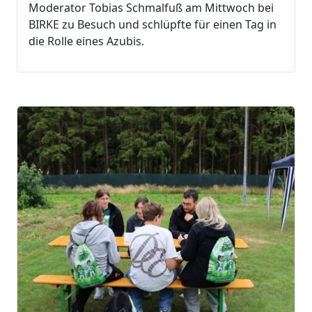
Moderator Tobias Schmalfuß am Mittwoch bei
BIRKE zu Besuch und schlüpfte für einen Tag in
die Rolle eines Azubis.