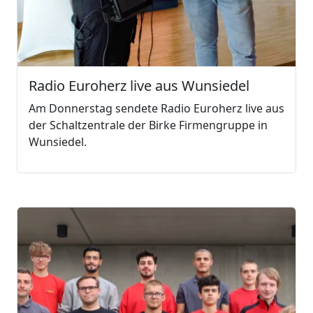
Radio Euroherz live aus Wunsiedel
Am Donnerstag sendete Radio Euroherz live aus
der Schaltzentrale der Birke Firmengruppe in
Wunsiedel.