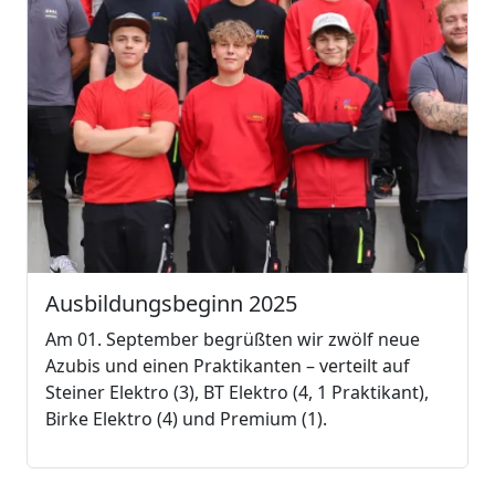
Ausbildungsbeginn 2025
Am 01. September begrüßten wir zwölf neue
Azubis und einen Praktikanten – verteilt auf
Steiner Elektro (3), BT Elektro (4, 1 Praktikant),
Birke Elektro (4) und Premium (1).