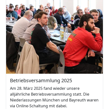
Betriebsversammlung 2025
Am 28. März 2025 fand wieder unsere
alljährliche Betriebsversammlung statt. Die
Niederlassungen München und Bayreuth waren
via Online-Schaltung mit dabei.