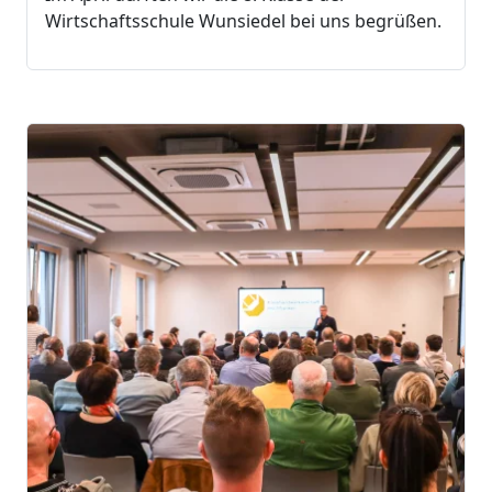
Wirtschaftsschule Wunsiedel bei uns begrüßen.