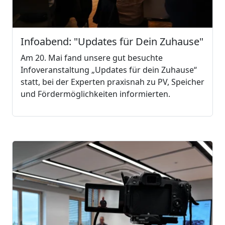
Infoabend: "Updates für Dein Zuhause"
Am 20. Mai fand unsere gut besuchte
Infoveranstaltung „Updates für dein Zuhause“
statt, bei der Experten praxisnah zu PV, Speicher
und Fördermöglichkeiten informierten.