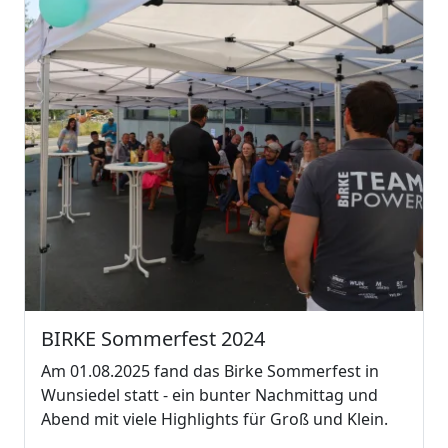
BIRKE Sommerfest 2024
Am 01.08.2025 fand das Birke Sommerfest in
Wunsiedel statt - ein bunter Nachmittag und
Abend mit viele Highlights für Groß und Klein.