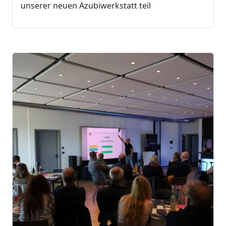
unserer neuen Azubiwerkstatt teil