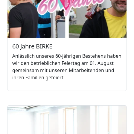
60 Jahre BIRKE
Anlässlich unseres 60-jährigen Bestehens haben
wir den betrieblichen Feiertag am 01. August
gemeinsam mit unseren Mitarbeitenden und
ihren Familien gefeiert