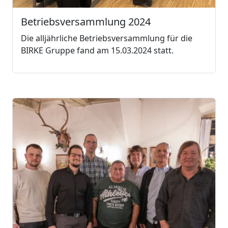
Betriebsversammlung 2024
Die alljährliche Betriebsversammlung für die
BIRKE Gruppe fand am 15.03.2024 statt.