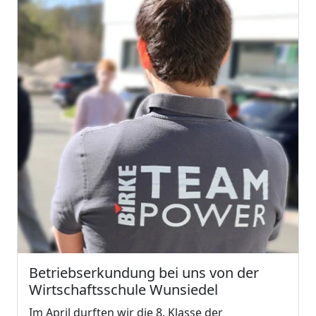
Betriebserkundung bei uns von der
Wirtschaftsschule Wunsiedel
Im April durften wir die 8. Klasse der