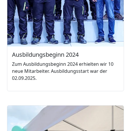
Ausbildungsbeginn 2024
Zum Ausbildungsbeginn 2024 erhielten wir 10
neue Mitarbeiter. Ausbildungsstart war der
02.09.2025.