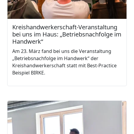
Kreishandwerkerschaft-Veranstaltung
bei uns im Haus: „Betriebsnachfolge im
Handwerk“
Am 23. März fand bei uns die Veranstaltung
„Betriebsnachfolge im Handwerk“ der
Kreishandwerkerschaft statt mit Best-Practice
Beispiel BIRKE.