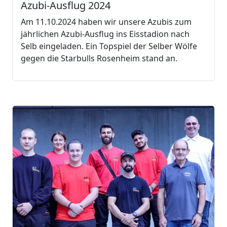
Azubi-Ausflug 2024
Am 11.10.2024 haben wir unsere Azubis zum
jährlichen Azubi-Ausflug ins Eisstadion nach
Selb eingeladen. Ein Topspiel der Selber Wölfe
gegen die Starbulls Rosenheim stand an.