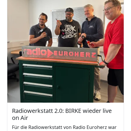
Radiowerkstatt 2.0: BIRKE wieder live
on Air
Für die Radiowerkstatt von Radio Euroherz war