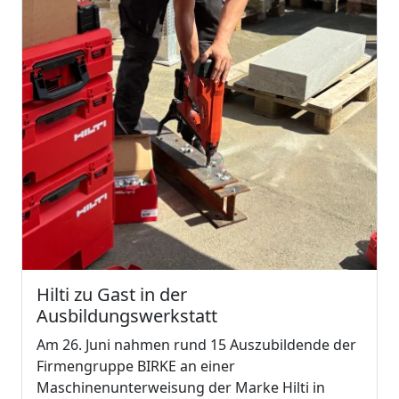
Hilti zu Gast in der
Ausbildungswerkstatt
Am 26. Juni nahmen rund 15 Auszubildende der
Firmengruppe BIRKE an einer
Maschinenunterweisung der Marke Hilti in