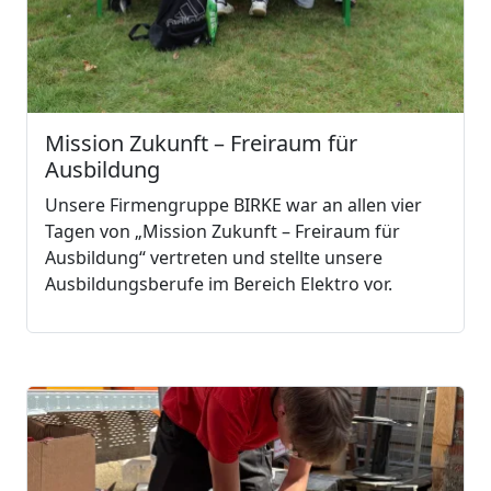
Mission Zukunft – Freiraum für
Ausbildung
Unsere Firmengruppe BIRKE war an allen vier
Tagen von „Mission Zukunft – Freiraum für
Ausbildung“ vertreten und stellte unsere
Ausbildungsberufe im Bereich Elektro vor.