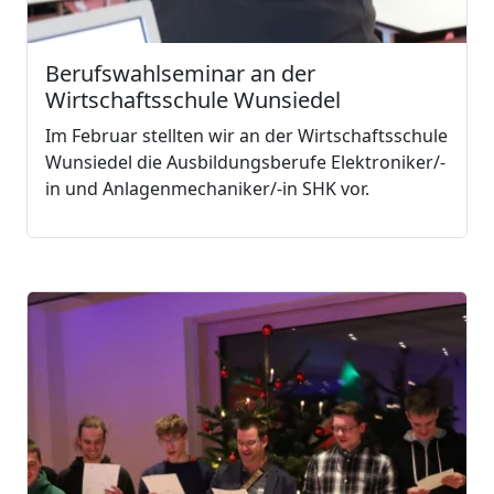
Berufswahlseminar an der
Wirtschaftsschule Wunsiedel
Im Februar stellten wir an der Wirtschaftsschule
Wunsiedel die Ausbildungsberufe Elektroniker/-
in und Anlagenmechaniker/-in SHK vor.