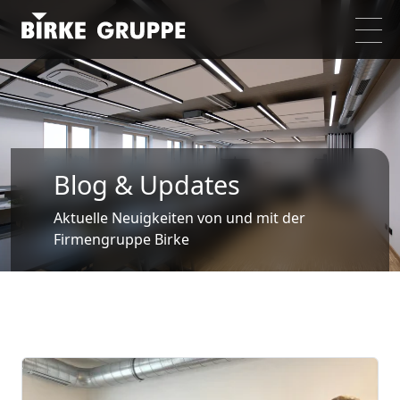
Blog & Updates
Aktuelle Neuigkeiten von und mit der
Firmengruppe Birke