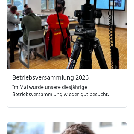
Betriebsversammlung 2026
Im Mai wurde unsere diesjährige
Betriebsversammlung wieder gut besucht.