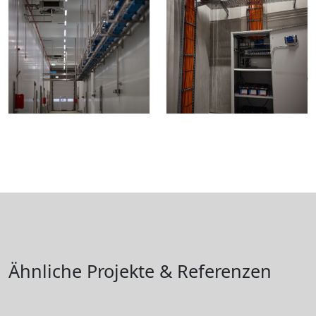
Ähnliche Projekte & Referenzen