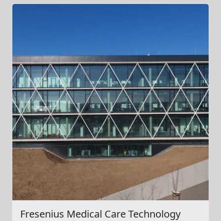
Fresenius Medical Care Technology