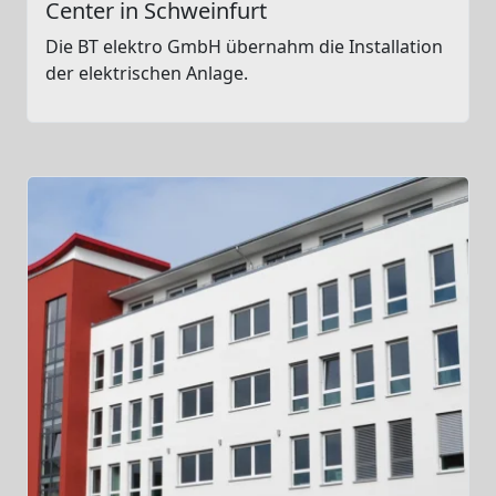
Center in Schweinfurt
Die BT elektro GmbH übernahm die Installation
der elektrischen Anlage.