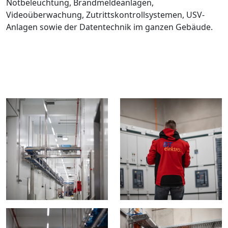
Notbeleuchtung, Brandmeldeanlagen,
Videoüberwachung, Zutrittskontrollsystemen, USV-
Anlagen sowie der Datentechnik im ganzen Gebäude.