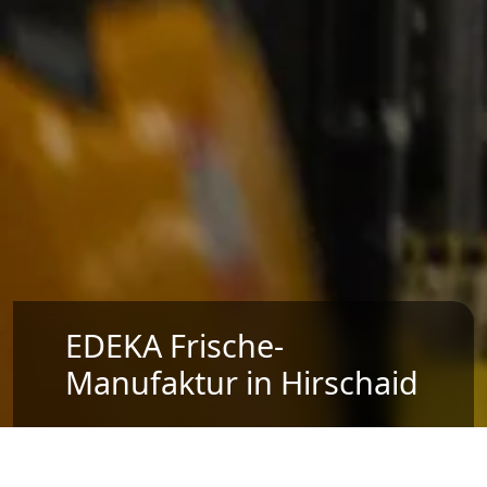
EDEKA Frische-
Manufaktur in Hirschaid