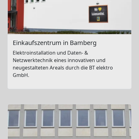
Einkaufszentrum in Bamberg
Elektroinstallation und Daten- &
Netzwerktechnik eines innovativen und
neugestalteten Areals durch die BT elektro
GmbH.