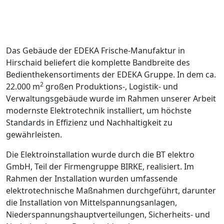
Das Gebäude der EDEKA Frische-Manufaktur in
Hirschaid beliefert die komplette Bandbreite des
Bedienthekensortiments der EDEKA Gruppe. In dem ca.
2
22.000 m
großen Produktions-, Logistik- und
Verwaltungsgebäude wurde im Rahmen unserer Arbeit
modernste Elektrotechnik installiert, um höchste
Standards in Effizienz und Nachhaltigkeit zu
gewährleisten.
Die Elektroinstallation wurde durch die BT elektro
GmbH, Teil der Firmengruppe BIRKE, realisiert. Im
Rahmen der Installation wurden umfassende
elektrotechnische Maßnahmen durchgeführt, darunter
die Installation von Mittelspannungsanlagen,
Niederspannungshauptverteilungen, Sicherheits- und