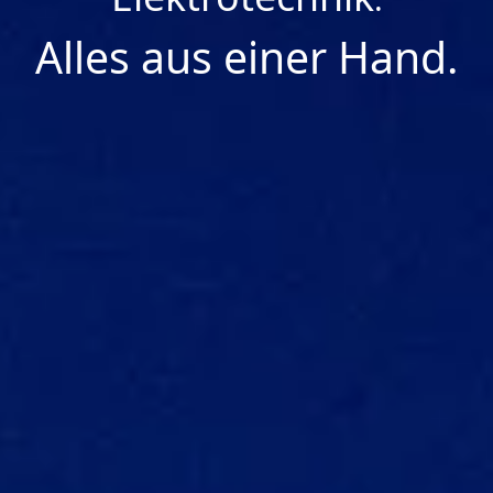
Alles
aus
einer
Hand.