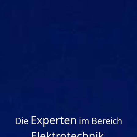
Experten
Die
im
Bereich
Elektrotechnik
.