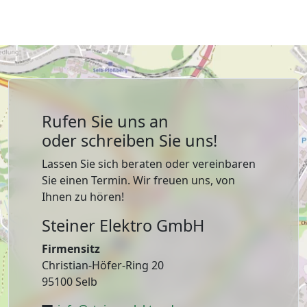
Rufen Sie uns an
oder schreiben Sie uns!
Lassen Sie sich beraten oder vereinbaren
Sie einen Termin. Wir freuen uns, von
Ihnen zu hören!
Steiner Elektro GmbH
Firmensitz
Christian-Höfer-Ring 20
95100 Selb