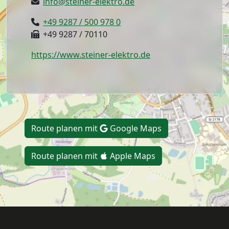
info@steiner-elektro.de
+49 9287 / 500 978 0
+49 9287 / 70110
https://www.steiner-elektro.de
Route planen mit
Google Maps
Route planen mit
Apple Maps