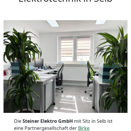
Die
Steiner Elektro GmbH
mit Sitz in Selb ist
eine Partnergesellschaft der
Birke