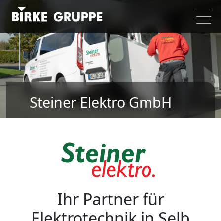
Steiner Elektro GmbH
Ihr Partner für
Elektrotechnik in Selb