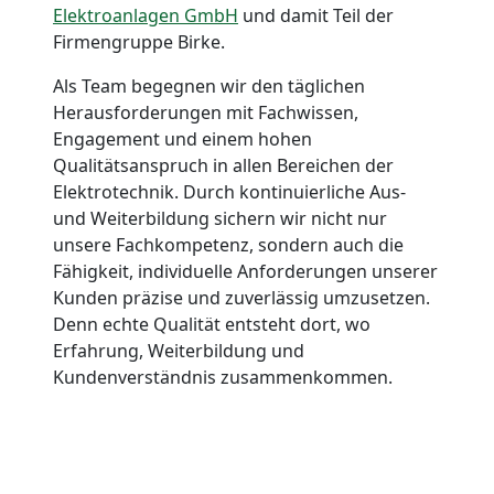
Elektroanlagen GmbH
und damit Teil der
Firmengruppe Birke.
Als Team begegnen wir den täglichen
Herausforderungen mit Fachwissen,
Engagement und einem hohen
Qualitätsanspruch in allen Bereichen der
Elektrotechnik. Durch kontinuierliche Aus-
und Weiterbildung sichern wir nicht nur
unsere Fachkompetenz, sondern auch die
Fähigkeit, individuelle Anforderungen unserer
Kunden präzise und zuverlässig umzusetzen.
Denn echte Qualität entsteht dort, wo
Erfahrung, Weiterbildung und
Kundenverständnis zusammenkommen.