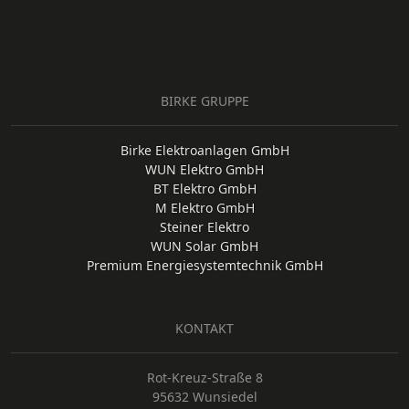
BIRKE GRUPPE
Birke Elektroanlagen GmbH
WUN Elektro GmbH
BT Elektro GmbH
M Elektro GmbH
Steiner Elektro
WUN Solar GmbH
Premium Energiesystemtechnik GmbH
KONTAKT
Rot-Kreuz-Straße 8
95632 Wunsiedel