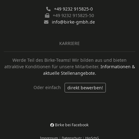
+49 9232 915825-0
+49 9232 915825-50
info@birke-gmbh.de
KARRIERE
Werde Teil des Birke-Teams!
Wir bilden aus und bieten
attraktive Konditionen für unsere Mitarbeiter.
Informationen &
aktuelle Stellenangebote.
Oder einfach
direkt bewerben!
Birke bei Facebook
Impressum
|
Datenschutz
|
HinSchG