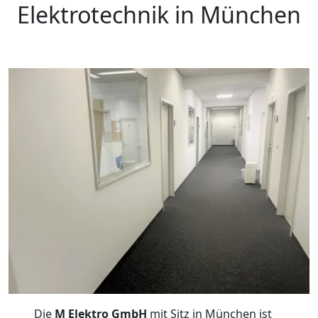
Elektrotechnik in München
Die
M Elektro GmbH
mit Sitz in München ist