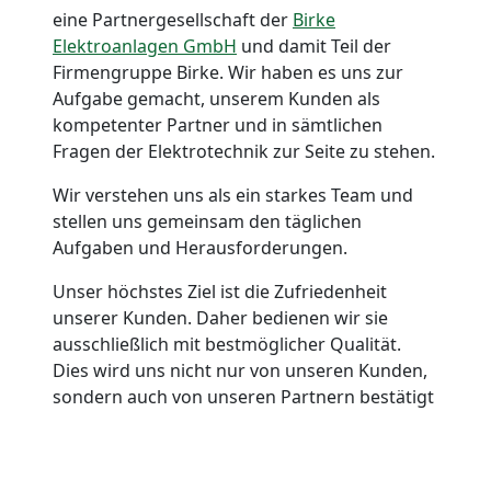
eine Partnergesellschaft der
Birke
Elektroanlagen GmbH
und damit Teil der
Firmengruppe Birke. Wir haben es uns zur
Aufgabe gemacht, unserem Kunden als
kompetenter Partner und in sämtlichen
Fragen der Elektrotechnik zur Seite zu stehen.
Wir verstehen uns als ein starkes Team und
stellen uns gemeinsam den täglichen
Aufgaben und Herausforderungen.
Unser höchstes Ziel ist die Zufriedenheit
unserer Kunden. Daher bedienen wir sie
ausschließlich mit bestmöglicher Qualität.
Dies wird uns nicht nur von unseren Kunden,
sondern auch von unseren Partnern bestätigt