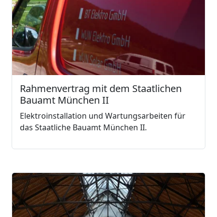
Rahmenvertrag mit dem Staatlichen
Bauamt München II
Elektroinstallation und Wartungsarbeiten für
das Staatliche Bauamt München II.