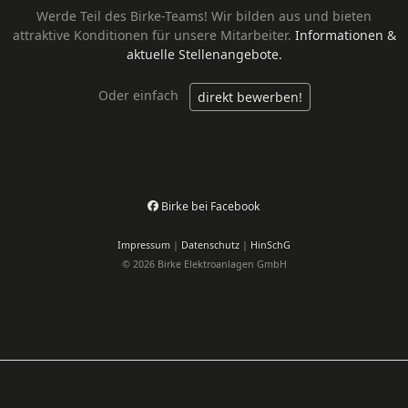
Werde Teil des Birke-Teams!
Wir bilden aus und bieten
attraktive Konditionen für unsere Mitarbeiter.
Informationen &
aktuelle Stellenangebote.
Oder einfach
direkt bewerben!
Birke bei Facebook
Impressum
|
Datenschutz
|
HinSchG
© 2026 Birke Elektroanlagen GmbH