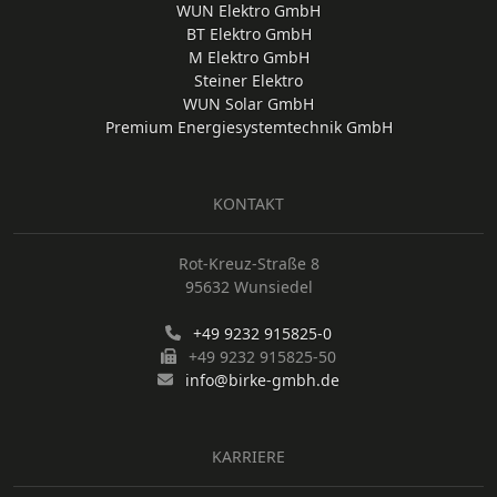
WUN Elektro GmbH
BT Elektro GmbH
M Elektro GmbH
Steiner Elektro
WUN Solar GmbH
Premium Energiesystemtechnik GmbH
KONTAKT
Rot-Kreuz-Straße 8
95632 Wunsiedel
+49 9232 915825-0
+49 9232 915825-50
info@birke-gmbh.de
KARRIERE