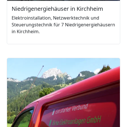
Niedrigenergiehäuser in Kirchheim
Elektroinstallation, Netzwerktechnik und
Steuerungstechnik für 7 Niedrigenergiehäusern
in Kirchheim.