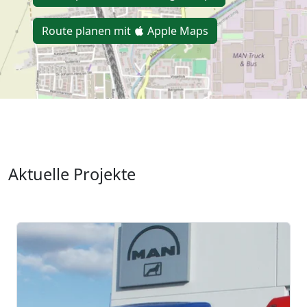
Route planen mit
Apple Maps
Aktuelle Projekte