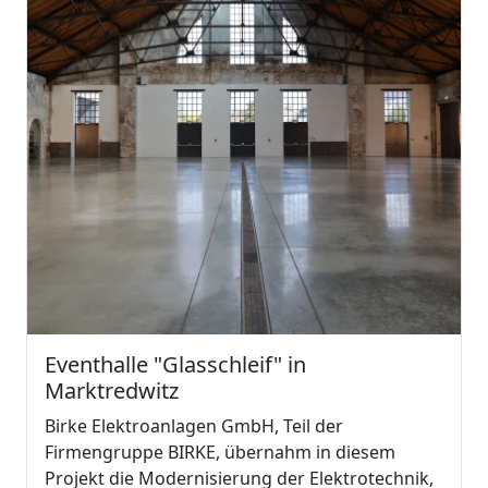
Eventhalle "Glasschleif" in
Marktredwitz
Birke Elektroanlagen GmbH, Teil der
Firmengruppe BIRKE, übernahm in diesem
Projekt die Modernisierung der Elektrotechnik,