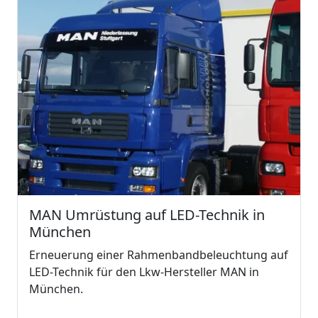
MAN Umrüstung auf LED-Technik in
München
Erneuerung einer Rahmenbandbeleuchtung auf
LED-Technik für den Lkw-Hersteller MAN in
München.