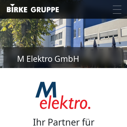
M Elektro GmbH
Ihr Partner für