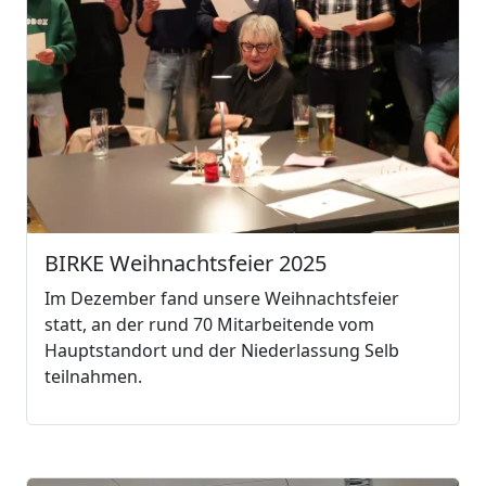
BIRKE Weihnachtsfeier 2025
Im Dezember fand unsere Weihnachtsfeier
statt, an der rund 70 Mitarbeitende vom
Hauptstandort und der Niederlassung Selb
teilnahmen.