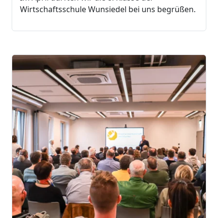
Wirtschaftsschule Wunsiedel bei uns begrüßen.