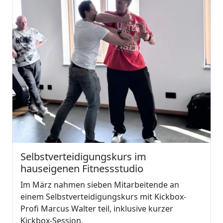
Selbstverteidigungskurs im
hauseigenen Fitnessstudio
Im März nahmen sieben Mitarbeitende an
einem Selbstverteidigungskurs mit Kickbox-
Profi Marcus Walter teil, inklusive kurzer
Kickbox-Session.