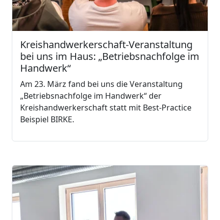
Kreishandwerkerschaft-Veranstaltung
bei uns im Haus: „Betriebsnachfolge im
Handwerk“
Am 23. März fand bei uns die Veranstaltung
„Betriebsnachfolge im Handwerk“ der
Kreishandwerkerschaft statt mit Best-Practice
Beispiel BIRKE.