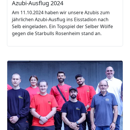
Azubi-Ausflug 2024
Am 11.10.2024 haben wir unsere Azubis zum
jährlichen Azubi-Ausflug ins Eisstadion nach
Selb eingeladen. Ein Topspiel der Selber Wölfe
gegen die Starbulls Rosenheim stand an.