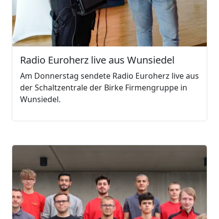
Radio Euroherz live aus Wunsiedel
Am Donnerstag sendete Radio Euroherz live aus
der Schaltzentrale der Birke Firmengruppe in
Wunsiedel.