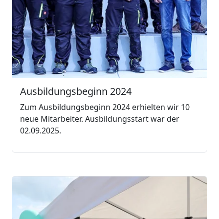
Ausbildungsbeginn 2024
Zum Ausbildungsbeginn 2024 erhielten wir 10
neue Mitarbeiter. Ausbildungsstart war der
02.09.2025.