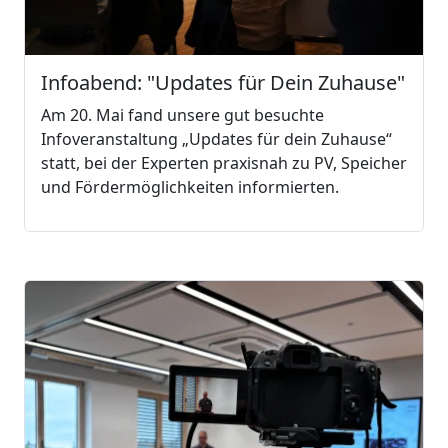
Infoabend: "Updates für Dein Zuhause"
Am 20. Mai fand unsere gut besuchte
Infoveranstaltung „Updates für dein Zuhause“
statt, bei der Experten praxisnah zu PV, Speicher
und Fördermöglichkeiten informierten.