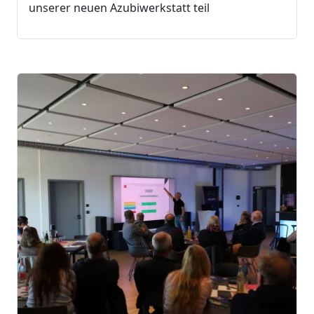
unserer neuen Azubiwerkstatt teil