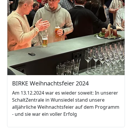
BIRKE Weihnachtsfeier 2024
Am 13.12.2024 war es wieder soweit: In unserer
SchaltZentrale in Wunsiedel stand unsere
alljährliche Weihnachtsfeier auf dem Programm
- und sie war ein voller Erfolg