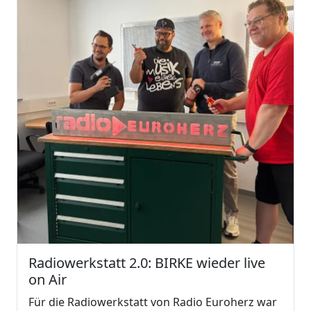
Radiowerkstatt 2.0: BIRKE wieder live
on Air
Für die Radiowerkstatt von Radio Euroherz war