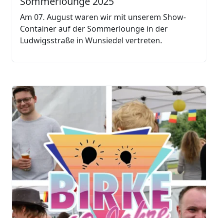
Sommerlounge 2025
Am 07. August waren wir mit unserem Show-
Container auf der Sommerlounge in der
Ludwigsstraße in Wunsiedel vertreten.