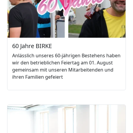
60 Jahre BIRKE
Anlässlich unseres 60-jährigen Bestehens haben
wir den betrieblichen Feiertag am 01. August
gemeinsam mit unseren Mitarbeitenden und
ihren Familien gefeiert