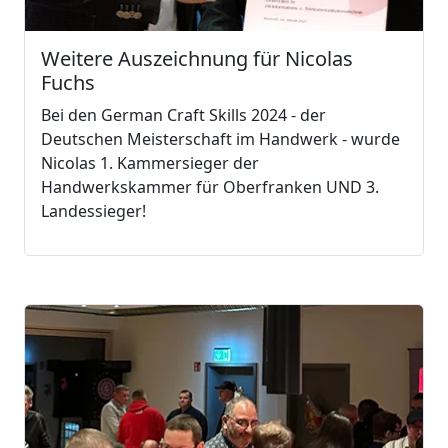
Weitere Auszeichnung für Nicolas
Fuchs
Bei den German Craft Skills 2024 - der
Deutschen Meisterschaft im Handwerk - wurde
Nicolas 1. Kammersieger der
Handwerkskammer für Oberfranken UND 3.
Landessieger!