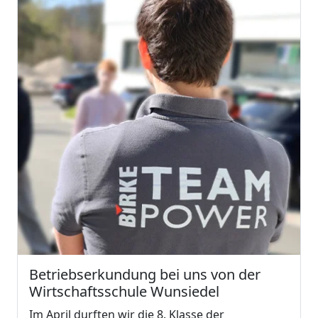
Betriebserkundung bei uns von der
Wirtschaftsschule Wunsiedel
Im April durften wir die 8. Klasse der