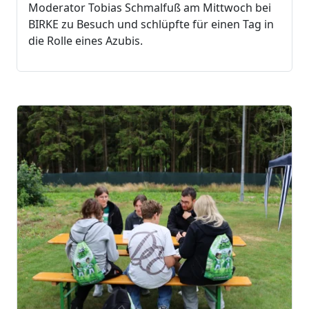
Moderator Tobias Schmalfuß am Mittwoch bei
BIRKE zu Besuch und schlüpfte für einen Tag in
die Rolle eines Azubis.