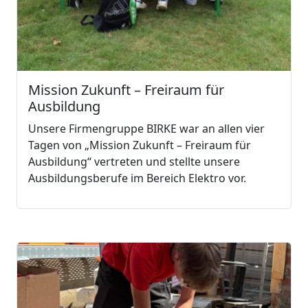
Mission Zukunft – Freiraum für
Ausbildung
Unsere Firmengruppe BIRKE war an allen vier
Tagen von „Mission Zukunft – Freiraum für
Ausbildung“ vertreten und stellte unsere
Ausbildungsberufe im Bereich Elektro vor.