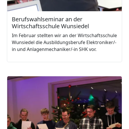
Berufswahlseminar an der
Wirtschaftsschule Wunsiedel
Im Februar stellten wir an der Wirtschaftsschule
Wunsiedel die Ausbildungsberufe Elektroniker/-
in und Anlagenmechaniker/-in SHK vor.