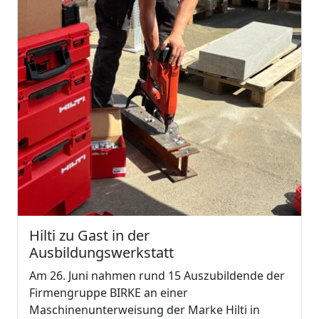
Hilti zu Gast in der
Ausbildungswerkstatt
Am 26. Juni nahmen rund 15 Auszubildende der
Firmengruppe BIRKE an einer
Maschinenunterweisung der Marke Hilti in