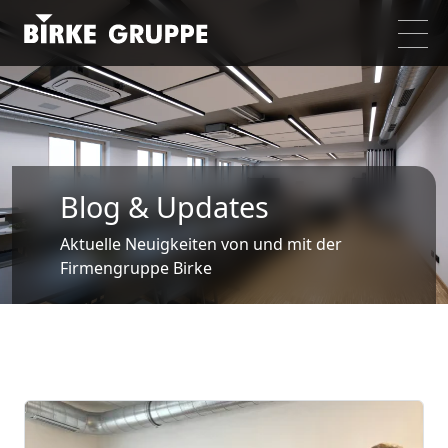
Blog & Updates
Aktuelle Neuigkeiten von und mit der
Firmengruppe Birke