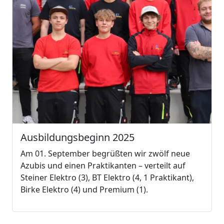
Ausbildungsbeginn 2025
Am 01. September begrüßten wir zwölf neue
Azubis und einen Praktikanten – verteilt auf
Steiner Elektro (3), BT Elektro (4, 1 Praktikant),
Birke Elektro (4) und Premium (1).