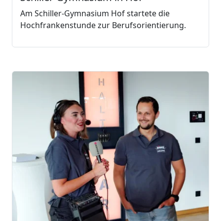
Am Schiller-Gymnasium Hof startete die
Hochfrankenstunde zur Berufsorientierung.