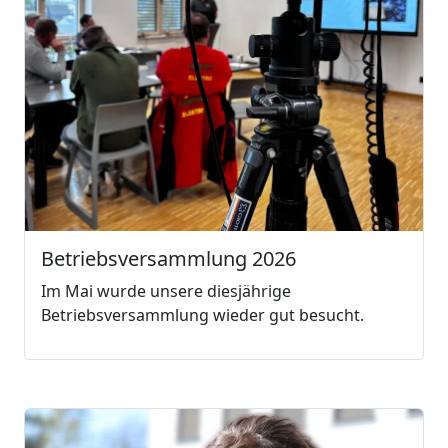
Betriebsversammlung 2026
Im Mai wurde unsere diesjährige
Betriebsversammlung wieder gut besucht.