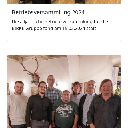
Betriebsversammlung 2024
Die alljährliche Betriebsversammlung für die
BIRKE Gruppe fand am 15.03.2024 statt.