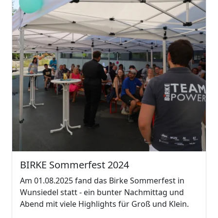
BIRKE Sommerfest 2024
Am 01.08.2025 fand das Birke Sommerfest in
Wunsiedel statt - ein bunter Nachmittag und
Abend mit viele Highlights für Groß und Klein.