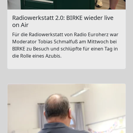
Radiowerkstatt 2.0: BIRKE wieder live
on Air
Für die Radiowerkstatt von Radio Euroherz war
Moderator Tobias Schmalfuß am Mittwoch bei
BIRKE zu Besuch und schlüpfte für einen Tag in
die Rolle eines Azubis.