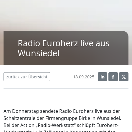
Radio Euroherz live aus
Wunsiedel
zurück zur Übersicht
18.09.2025
Am Donnerstag sendete Radio Euroherz live aus der
Schaltzentrale der Firmengruppe Birke in Wunsiedel.
Bei der Action „Radio-Werkstatt“ schlüpft Euroherz-