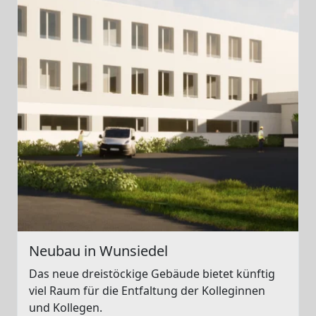
Neubau in Wunsiedel
Das neue dreistöckige Gebäude bietet künftig
viel Raum für die Entfaltung der Kolleginnen
und Kollegen.