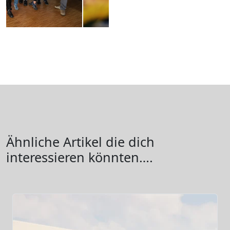
Ähnliche Artikel die dich
interessieren könnten….