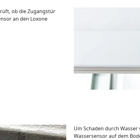
rüft, ob die Zugangstür
Sensor an den Loxone
Um Schaden durch Wasser 
Wassersensor auf dem Bode