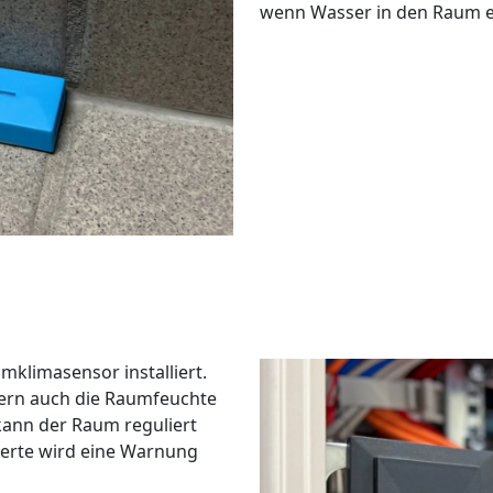
wenn Wasser in den Raum ei
mklimasensor installiert.
dern auch die Raumfeuchte
ann der Raum reguliert
erte wird eine Warnung