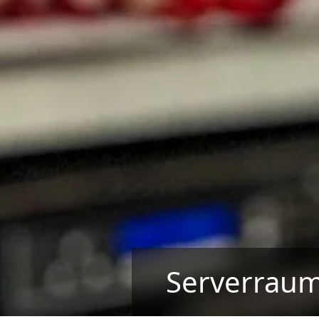
Serverrau