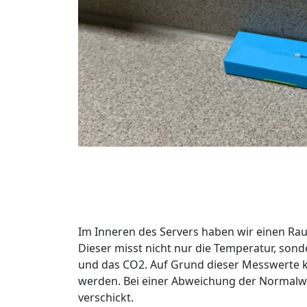
Im Inneren des Servers haben wir einen Rau
Dieser misst nicht nur die Temperatur, son
und das CO2. Auf Grund dieser Messwerte k
werden. Bei einer Abweichung der Normalw
verschickt.