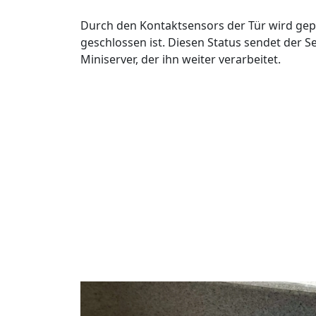
Durch den Kontaktsensors der Tür wird gep
geschlossen ist. Diesen Status sendet der 
Miniserver, der ihn weiter verarbeitet.