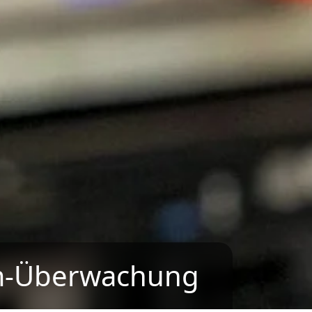
m-Überwachung