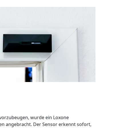
vorzubeugen, wurde ein Loxone
n angebracht. Der Sensor erkennt sofort,