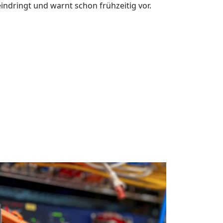
ndringt und warnt schon frühzeitig vor.