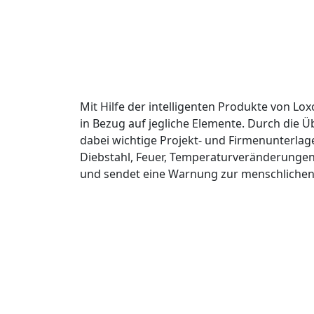
Mit Hilfe der intelligenten Produkte von L
in Bezug auf jegliche Elemente. Durch die
dabei wichtige Projekt- und Firmenunterla
Diebstahl, Feuer, Temperaturveränderungen
und sendet eine Warnung zur menschlichen 