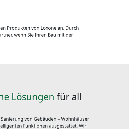
den Produkten von Loxone an. Durch
tner, wenn Sie Ihren Bau mit der
ne Lösungen
für all
die Sanierung von Gebäuden – Wohnhäuser
lligenten Funktionen ausgestattet. Wir