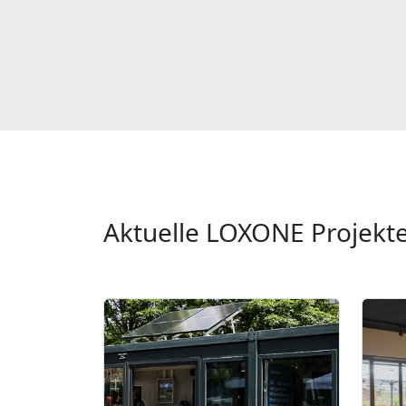
Aktuelle LOXONE Projekt