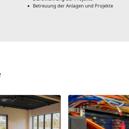
Betreuung der Anlagen und Projekte
e