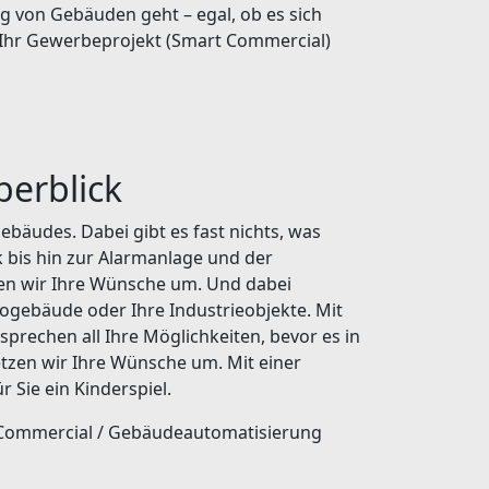
g von Gebäuden geht – egal, ob es sich
Ihr Gewerbeprojekt (Smart Commercial)
berblick
bäudes. Dabei gibt es fast nichts, was
k bis hin zur Alarmanlage und der
n wir Ihre Wünsche um. Und dabei
ogebäude oder Ihre Industrieobjekte. Mit
prechen all Ihre Möglichkeiten, bevor es in
etzen wir Ihre Wünsche um. Mit einer
 Sie ein Kinderspiel.
Commercial / Gebäudeautomatisierung