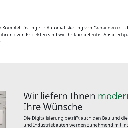
die Komplettlösung zur Automatisierung von Gebäuden mit 
ührung von Projekten sind wir Ihr kompetenter Ansprechpar
n.
Wir liefern Ihnen
moder
Ihre Wünsche
Die Digitalisierung betrifft auch den Bau und 
und Industriebauten werden zunehmend mit inte