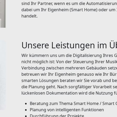
sind Ihr Partner, wenn es um die Automatisierun
dabei um Ihr Eigenheim (Smart Home) oder um 
handelt.
Unsere Leistungen im Ü
Wir kümmern uns um die Digitalisierung Ihres Ge
nicht möglich ist: Von der Steuerung Ihrer Musi
Verbindung zwischen mehreren Gebäuden setze
betreuen wir Ihr Eigenheim genauso wie Ihr Bür
smarten Lösungen beraten wir Sie vorab und bes
die Planung geht. Nach sorgfältiger Vorarbeit s
lückenlosen Dokumentation wird die Nutzung für
Beratung zum Thema Smart Home / Smart 
Planung von intelligenten Funktionen
Durchführung der Projekte