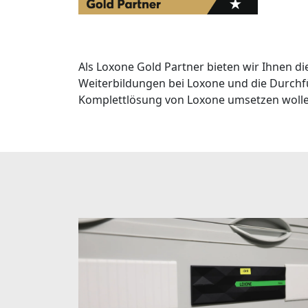
Als Loxone Gold Partner bieten wir Ihnen 
Weiterbildungen bei Loxone und die Durchf
Komplettlösung von Loxone umsetzen wolle